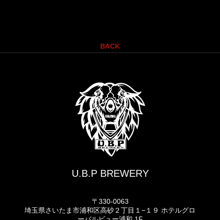
BACK
U.B.P BREWERY
〒330-0063
埼玉県さいたま市浦和区高砂２丁目１−１９ ホテルグロ
ーバルビュー浦和 1F