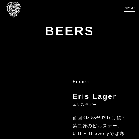
MENU
BEERS
Pilsner
Eris Lager
エリスラガー
前回Kickoff Pilsに続く
第二弾のピルスナー。
U.B.P Breweryでは寒