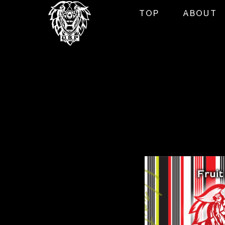
TOP
ABOUT